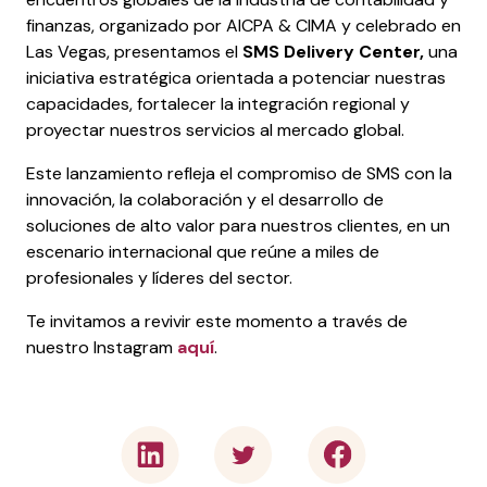
finanzas, organizado por AICPA & CIMA y celebrado en
Las Vegas, presentamos el
SMS Delivery Center,
una
iniciativa estratégica orientada a potenciar nuestras
capacidades, fortalecer la integración regional y
proyectar nuestros servicios al mercado global.
Este lanzamiento refleja el compromiso de SMS con la
innovación, la colaboración y el desarrollo de
soluciones de alto valor para nuestros clientes, en un
escenario internacional que reúne a miles de
profesionales y líderes del sector.
Te invitamos a revivir este momento a través de
nuestro Instagram
aquí
.