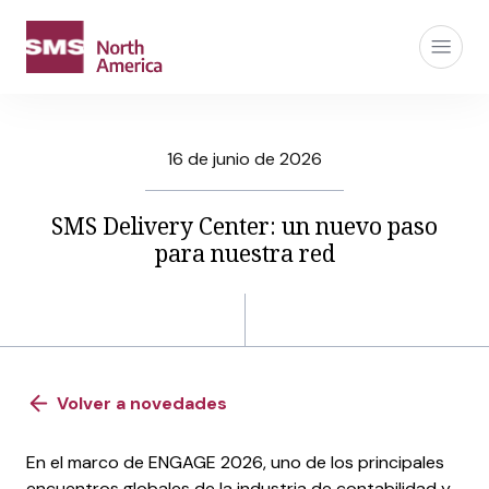
16 de junio de 2026
SMS Delivery Center: un nuevo paso
para nuestra red
Volver a novedades
En el marco de ENGAGE 2026, uno de los principales
encuentros globales de la industria de contabilidad y