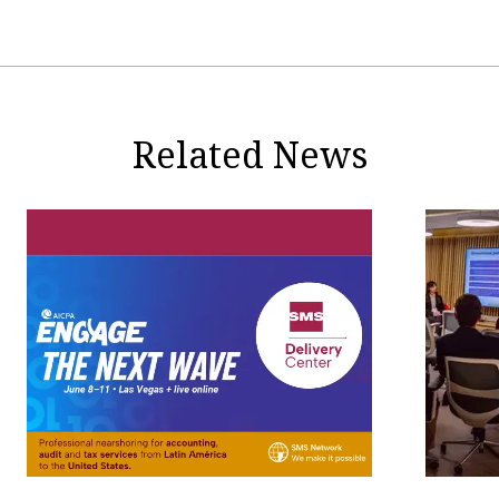
Related News